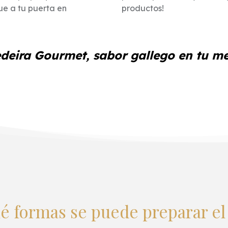
ue a tu puerta en
productos!
deira Gourmet, sabor gallego en tu m
é formas se puede preparar el