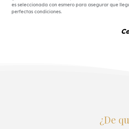
es seleccionada con esmero para asegurar que lleg
perfectas condiciones.
Ce
¿De qu