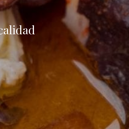
calidad