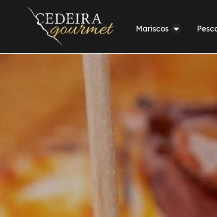
Mariscos
Pesc