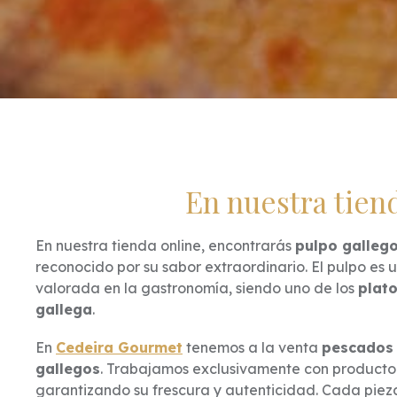
En nuestra tiend
En nuestra tienda online, encontrarás
pulpo gallego
reconocido por su sabor extraordinario. El pulpo es
valorada en la gastronomía, siendo uno de los
plato
gallega
.
En
Cedeira Gourmet
tenemos a la venta
pescados
gallegos
. Trabajamos exclusivamente con producto 
garantizando su frescura y autenticidad. Cada pie