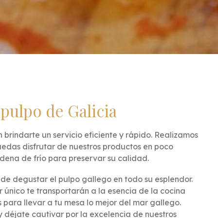
 pulpo de Galicia
brindarte un servicio eficiente y rápido. Realizamos
uedas disfrutar de nuestros productos en poco
dena de frío para preservar su calidad.
de degustar el pulpo gallego en todo su esplendor.
r único te transportarán a la esencia de la cocina
s para llevar a tu mesa lo mejor del mar gallego.
 déjate cautivar por la excelencia de nuestros