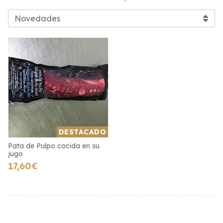
DESTACADO
Pata de Pulpo cocida en su
jugo
17,60€