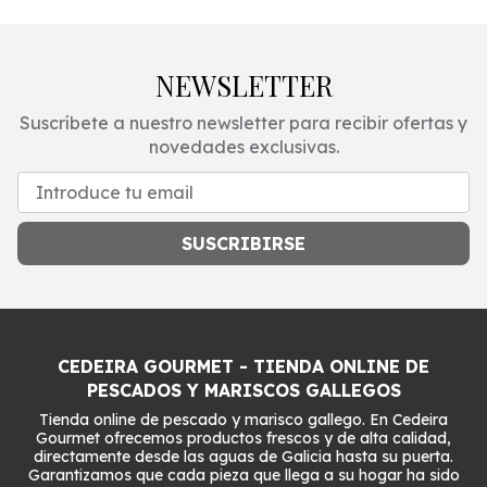
NEWSLETTER
Suscríbete a nuestro newsletter para recibir ofertas y
novedades exclusivas.
SUSCRIBIRSE
CEDEIRA GOURMET - TIENDA ONLINE DE
PESCADOS Y MARISCOS GALLEGOS
Tienda online de pescado y marisco gallego. En Cedeira
Gourmet ofrecemos productos frescos y de alta calidad,
directamente desde las aguas de Galicia hasta su puerta.
Garantizamos que cada pieza que llega a su hogar ha sido