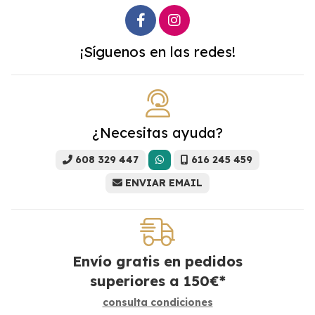
¡Síguenos en las redes!
¿Necesitas ayuda?
608 329 447
616 245 459
ENVIAR EMAIL
Envío gratis en pedidos
superiores a
150
€
*
consulta condiciones