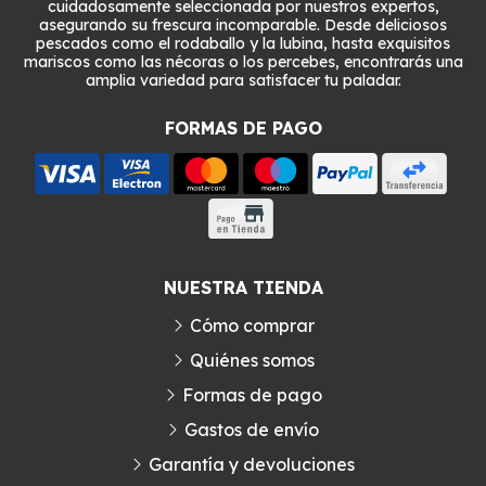
cuidadosamente seleccionada por nuestros expertos,
asegurando su frescura incomparable. Desde deliciosos
pescados como el rodaballo y la lubina, hasta exquisitos
mariscos como las nécoras o los percebes, encontrarás una
amplia variedad para satisfacer tu paladar.
FORMAS DE PAGO
NUESTRA TIENDA
Cómo comprar
Quiénes somos
Formas de pago
Gastos de envío
Garantía y devoluciones