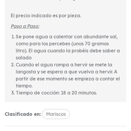
El precio indicado es por pieza.
Paso a Paso:
Se pone agua a calentar con abundante sal,
como para los percebes (unos 70 gramos
litro). El agua cuando la probéis debe saber a
salado
Cuando el agua rompa a hervir se mete la
langosta y se espera a que vuelva a hervir. A
partir de ese momento se empieza a contar el
tiempo.
Tiempo de cocción: 18 a 20 minutos.
Clasificado en:
Mariscos