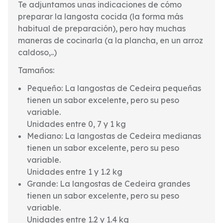
Te adjuntamos unas indicaciones de cómo
preparar la langosta cocida (la forma más
habitual de preparación), pero hay muchas
maneras de cocinarla (a la plancha, en un arroz
caldoso,..)
Tamaños:
Pequeño: La langostas de Cedeira pequeñas
tienen un sabor excelente, pero su peso
variable.
Unidades entre 0, 7 y 1 kg
Mediano: La langostas de Cedeira medianas
tienen un sabor excelente, pero su peso
variable.
Unidades entre 1 y 1.2 kg
Grande: La langostas de Cedeira grandes
tienen un sabor excelente, pero su peso
variable.
Unidades entre 1.2 y 1.4 kg