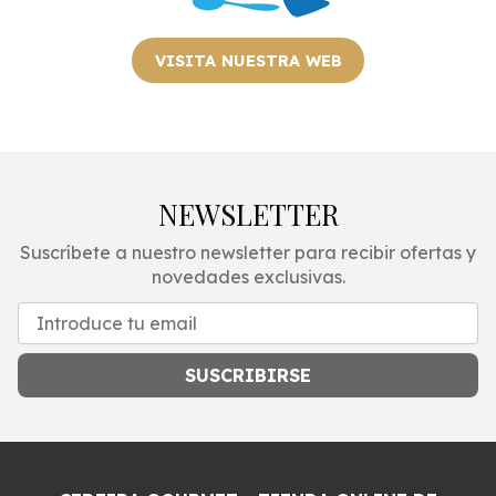
VISITA NUESTRA WEB
NEWSLETTER
Suscríbete a nuestro newsletter para recibir ofertas y
novedades exclusivas.
SUSCRIBIRSE