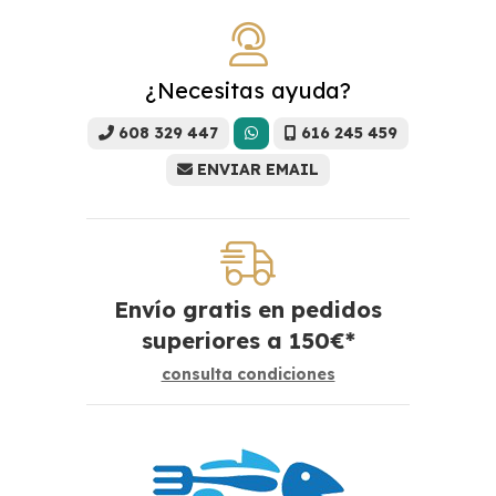
¿Necesitas ayuda?
608 329 447
616 245 459
ENVIAR EMAIL
Envío gratis en pedidos
superiores a
150
€
*
consulta condiciones