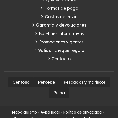
Formas de pago
Gastos de envío
Garantía y devoluciones
Boletines informativos
Promociones vigentes
Validar cheque regalo
Contacto
Centollo
Percebe
Pescados y mariscos
Pulpo
Mapa del sitio
-
Aviso legal
-
Política de privacidad
-