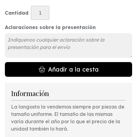
Cantidad
Aclaraciones sobre la presentación
Añadir a la cesta
Información
La langosta la vendemos siempre por piezas de
tamaño uniforme. El tamaño de las mismas
varía durante el año por lo que el precio de la
unidad también lo hará.