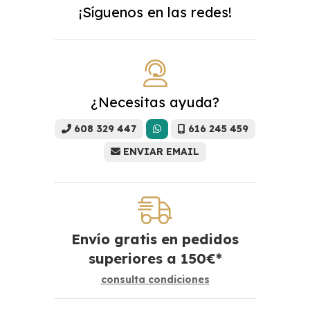
¡Síguenos en las redes!
¿Necesitas ayuda?
608 329 447
616 245 459
ENVIAR EMAIL
Envío gratis en pedidos
superiores a
150
€
*
consulta condiciones