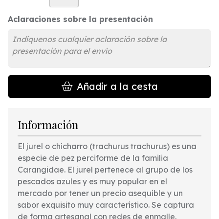
Aclaraciones sobre la presentación
Añadir a la cesta
Información
El jurel o chicharro (trachurus trachurus) es una
especie de pez perciforme de la familia
Carangidae. El jurel pertenece al grupo de los
pescados azules y es muy popular en el
mercado por tener un precio asequible y un
sabor exquisito muy característico. Se captura
de forma artesanal con redes de enmalle.