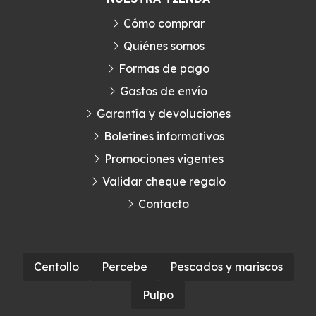
Cómo comprar
Quiénes somos
Formas de pago
Gastos de envío
Garantía y devoluciones
Boletines informativos
Promociones vigentes
Validar cheque regalo
Contacto
Centollo
Percebe
Pescados y mariscos
Pulpo