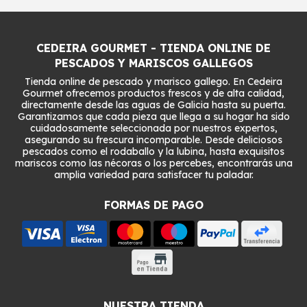
CEDEIRA GOURMET - TIENDA ONLINE DE
PESCADOS Y MARISCOS GALLEGOS
Tienda online de pescado y marisco gallego. En Cedeira
Gourmet ofrecemos productos frescos y de alta calidad,
directamente desde las aguas de Galicia hasta su puerta.
Garantizamos que cada pieza que llega a su hogar ha sido
cuidadosamente seleccionada por nuestros expertos,
asegurando su frescura incomparable. Desde deliciosos
pescados como el rodaballo y la lubina, hasta exquisitos
mariscos como las nécoras o los percebes, encontrarás una
amplia variedad para satisfacer tu paladar.
FORMAS DE PAGO
NUESTRA TIENDA