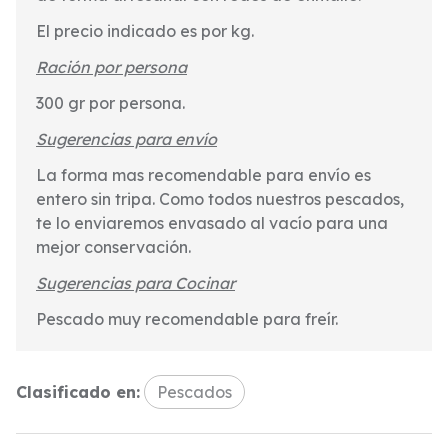
El precio indicado es por kg.
Ración por persona
300 gr por persona.
Sugerencias para envío
La forma mas recomendable para envío es
entero sin tripa. Como todos nuestros pescados,
te lo enviaremos envasado al vacío para una
mejor conservación.
Sugerencias para Cocinar
Pescado muy recomendable para freír.
Clasificado en:
Pescados