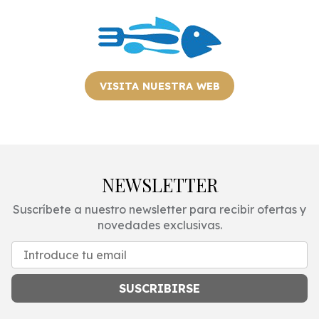
VISITA NUESTRA WEB
NEWSLETTER
Suscríbete a nuestro newsletter para recibir ofertas y
novedades exclusivas.
SUSCRIBIRSE